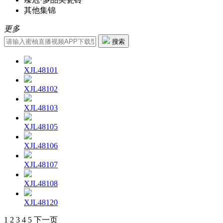
其他集锦
更多
搜索
XJL48101
XJL48102
XJL48103
XJL48105
XJL48106
XJL48107
XJL48108
XJL48120
1
2
3
4
5
下一页