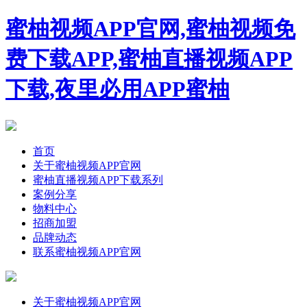
蜜柚视频APP官网,蜜柚视频免
费下载APP,蜜柚直播视频APP
下载,夜里必用APP蜜柚
首页
关于蜜柚视频APP官网
蜜柚直播视频APP下载系列
案例分享
物料中心
招商加盟
品牌动态
联系蜜柚视频APP官网
关于蜜柚视频APP官网