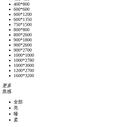
400*800
600*600
600*1200
600*1350
750*1500
800*800
800*2600
900*1800
900*2600
900*2700
1000*1000
1000*2780
1000*3000
1200*2700
1600*3200
更多
质感
全部
亮
哑
柔