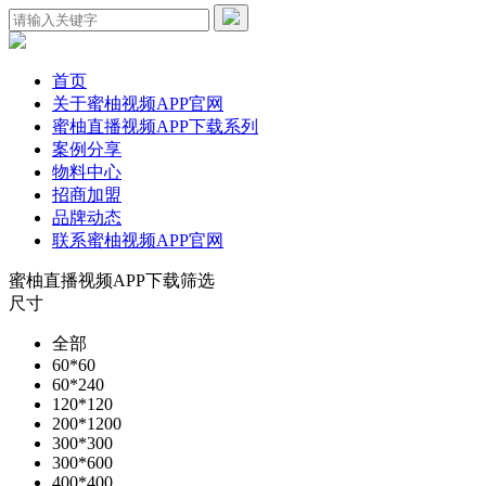
首页
关于蜜柚视频APP官网
蜜柚直播视频APP下载系列
案例分享
物料中心
招商加盟
品牌动态
联系蜜柚视频APP官网
蜜柚直播视频APP下载筛选
尺寸
全部
60*60
60*240
120*120
200*1200
300*300
300*600
400*400