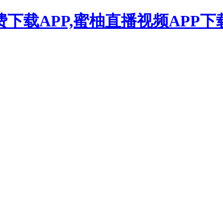
下载APP,蜜柚直播视频APP下